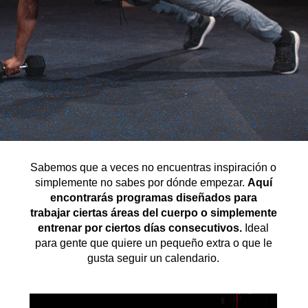
Sabemos que a veces no encuentras inspiración o
simplemente no sabes por dónde empezar.
Aquí
encontrarás programas diseñados para
trabajar ciertas áreas del cuerpo o simplemente
entrenar por ciertos días consecutivos.
Ideal
para gente que quiere un pequeño extra o que le
gusta seguir un calendario.