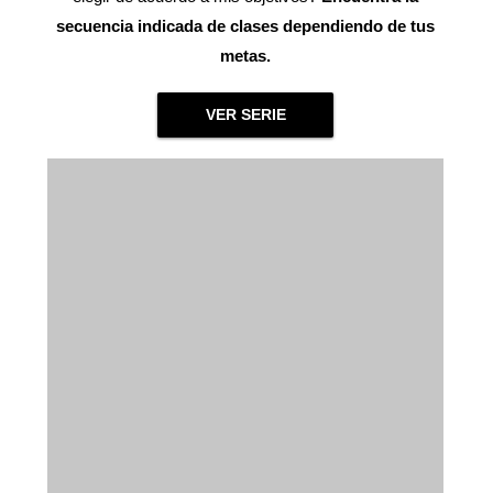
secuencia indicada de clases dependiendo de tus
metas.
VER SERIE