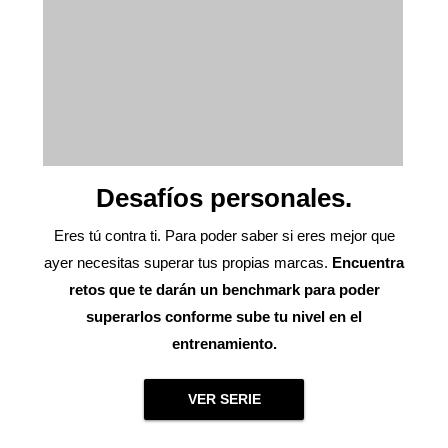
Desafíos personales.
Eres tú contra ti. Para poder saber si eres mejor que
ayer necesitas superar tus propias marcas.
Encuentra
retos que te darán un benchmark para poder
superarlos conforme sube tu nivel en el
entrenamiento.
VER SERIE